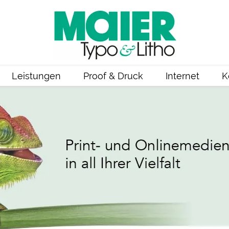
Leistungen
Proof & Druck
Internet
K